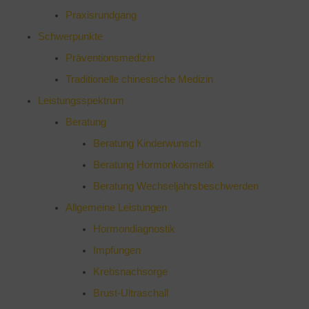
Praxisrundgang
Schwerpunkte
Präventionsmedizin
Traditionelle chinesische Medizin
Leistungsspektrum
Beratung
Beratung Kinderwunsch
Beratung Hormonkosmetik
Beratung Wechseljahrsbeschwerden
Allgemeine Leistungen
Hormondiagnostik
Impfungen
Krebsnachsorge
Brust-Ultraschall