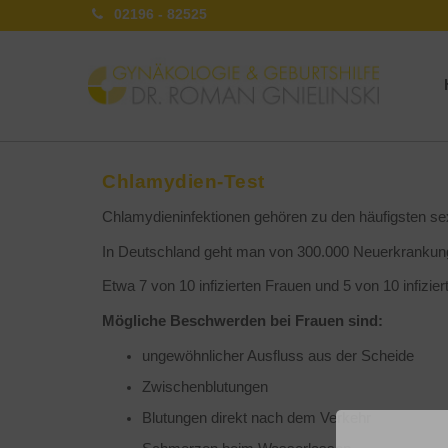
02196 - 82525
Chlamydien-Test
Chlamydieninfektionen gehören zu den häufigsten se
In Deutschland geht man von 300.000 Neuerkrankung
Etwa 7 von 10 infizierten Frauen und 5 von 10 infiz
Mögliche Beschwerden bei Frauen sind:
ungewöhnlicher Ausfluss aus der Scheide
Zwischenblutungen
Blutungen direkt nach dem Verkehr